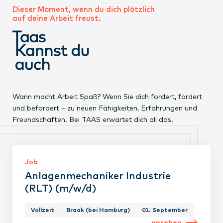
Dieser Moment, wenn du dich plötzlich
auf deine Arbeit freust.
Wann macht Arbeit Spaß? Wenn Sie dich fordert, fördert
und befördert – zu neuen Fähigkeiten, Erfahrungen und
Freundschaften. Bei TAAS erwartet dich all das.
Job
Anlagenmechaniker Industrie
(RLT) (m/w/d)
Vollzeit
Braak (bei Hamburg)
01. September
ansehen