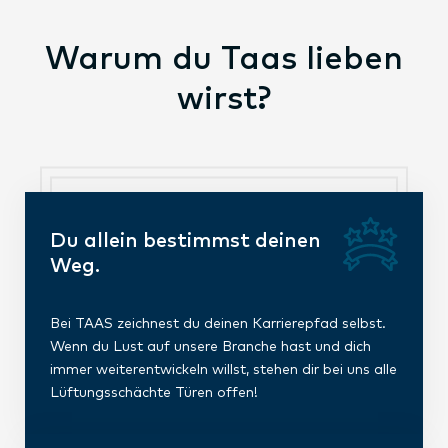
Warum du Taas lieben
wirst?
Du allein bestimmst deinen
Weg.
Bei TAAS zeichnest du deinen Karrierepfad selbst.
Wenn du Lust auf unsere Branche hast und dich
immer weiterentwickeln willst, stehen dir bei uns alle
Lüftungsschächte Türen offen!