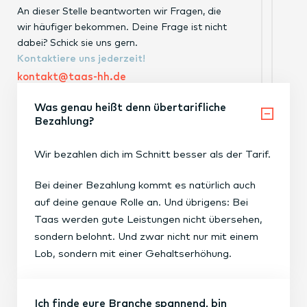
An dieser Stelle beantworten wir Fragen, die
wir häufiger bekommen. Deine Frage ist nicht
dabei? Schick sie uns gern.
Kontaktiere uns jederzeit!
kontakt@taas-hh.de
Was genau heißt denn übertarifliche
Bezahlung?
Wir bezahlen dich im Schnitt besser als der Tarif.
Bei deiner Bezahlung kommt es natürlich auch
auf deine genaue Rolle an. Und übrigens: Bei
Taas werden gute Leistungen nicht übersehen,
sondern belohnt. Und zwar nicht nur mit einem
Lob, sondern mit einer Gehaltserhöhung.
Ich finde eure Branche spannend, bin