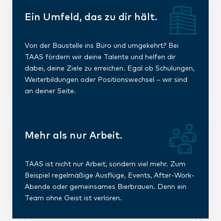
Ein Umfeld, das zu dir hält.
Von der Baustelle ins Büro und umgekehrt? Bei
TAAS fördern wir deine Talente und helfen dir
dabei, deine Ziele zu erreichen. Egal ob Schulungen,
Weiterbildungen oder Positionswechsel – wir sind
an deiner Seite.
Mehr als nur Arbeit.
TAAS ist nicht nur Arbeit, sondern viel mehr. Zum
Beispiel regelmäßige Ausflüge, Events, After-Work-
Abende oder gemeinsames Bierbrauen. Denn ein
Team ohne Geist ist verloren.