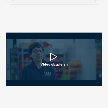
Video abspielen