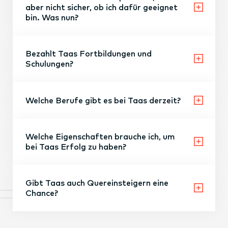
aber nicht sicher, ob ich dafür geeignet
bin. Was nun?
Bezahlt Taas Fortbildungen und
Schulungen?
Welche Berufe gibt es bei Taas derzeit?
Welche Eigenschaften brauche ich, um
bei Taas Erfolg zu haben?
Gibt Taas auch Quereinsteigern eine
Chance?