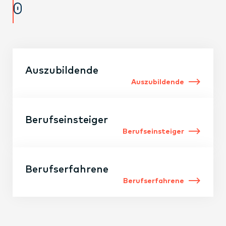
Auszubildende
Auszubildende
Berufseinsteiger
Berufseinsteiger
Berufserfahrene
Berufserfahrene