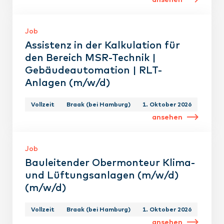
Job
Assistenz in der Kalkulation für
den Bereich MSR-Technik |
Gebäudeautomation | RLT-
Anlagen (m/w/d)
Vollzeit
Braak (bei Hamburg)
1. Oktober 2026
ansehen
Job
Bauleitender Obermonteur Klima-
und Lüftungsanlagen (m/w/d)
(m/w/d)
Vollzeit
Braak (bei Hamburg)
1. Oktober 2026
ansehen