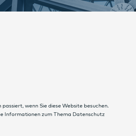
passiert, wenn Sie diese Website besuchen.
liche Informationen zum Thema Datenschutz