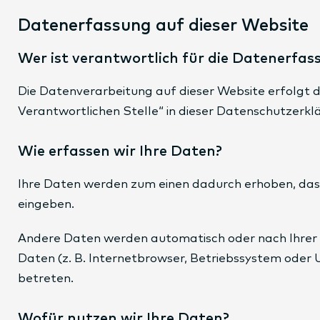
Datenerfassung auf dieser Website
Wer ist verantwortlich für die Datenerfas
Die Datenverarbeitung auf dieser Website erfolgt 
Verantwortlichen Stelle“ in dieser Datenschutzerk
Wie erfassen wir Ihre Daten?
Ihre Daten werden zum einen dadurch erhoben, dass S
eingeben.
Andere Daten werden automatisch oder nach Ihrer E
Daten (z. B. Internetbrowser, Betriebssystem oder 
betreten.
Wofür nutzen wir Ihre Daten?