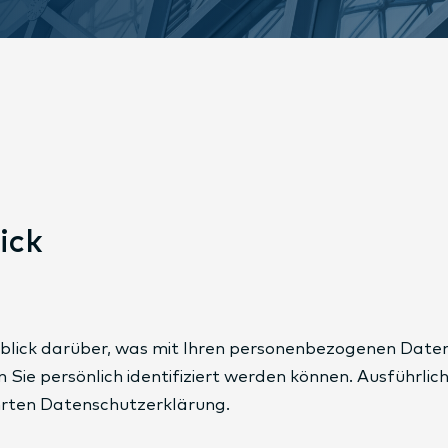
ick
blick darüber, was mit Ihren personenbezogenen Daten 
 Sie persönlich identifiziert werden können. Ausführ
hrten Datenschutzerklärung.