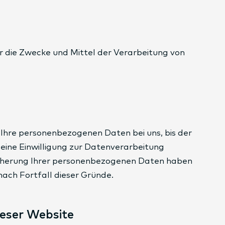
ber die Zwecke und Mittel der Verarbeitung von
 Ihre personenbezogenen Daten bei uns, bis der
eine Einwilligung zur Datenverarbeitung
peicherung Ihrer personenbezogenen Daten haben
nach Fortfall dieser Gründe.
ieser Website