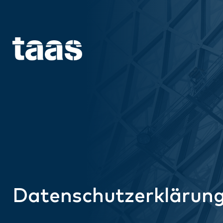
Datenschutzerklärun