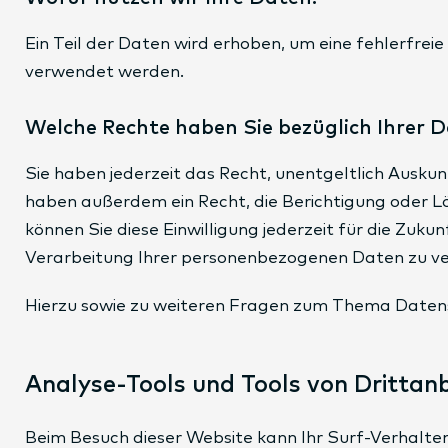
Ein Teil der Daten wird erhoben, um eine fehlerfre
verwendet werden.
Welche Rechte haben Sie bezüglich Ihrer 
Sie haben jederzeit das Recht, unentgeltlich Ausk
haben außerdem ein Recht, die Berichtigung oder Lö
können Sie diese Einwilligung jederzeit für die Z
Verarbeitung Ihrer personenbezogenen Daten zu ver
Hierzu sowie zu weiteren Fragen zum Thema Datensc
Analyse-Tools und Tools von Dritt­an
Beim Besuch dieser Website kann Ihr Surf-Verhalt