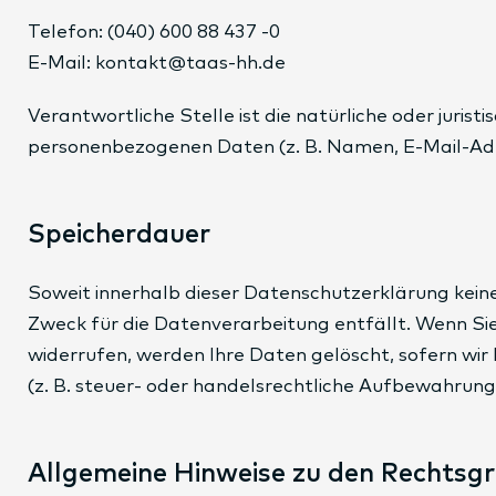
Telefon: (040) 600 88 437 -0
E-Mail: kontakt@taas-hh.de
Verantwortliche Stelle ist die natürliche oder juri
personenbezogenen Daten (z. B. Namen, E-Mail-Adre
Speicherdauer
Soweit innerhalb dieser Datenschutzerklärung kein
Zweck für die Datenverarbeitung entfällt. Wenn Si
widerrufen, werden Ihre Daten gelöscht, sofern wi
(z. B. steuer- oder handelsrechtliche Aufbewahrungs
Allgemeine Hinweise zu den Rechtsg