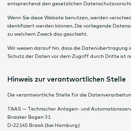
entsprechend den gesetzlichen Datenschutzvorschr
Wenn Sie diese Website benutzen, werden verschie
identifiziert werden können. Die vorliegende Datens
zu welchem Zweck das geschieht.
Wir weisen darauf hin, dass die Datenübertragung im
Schutz der Daten vor dem Zugriff durch Dritte ist n
Hinweis zur verantwortlichen Stelle
Die verantwortliche Stelle für die Datenverarbeitun
TAAS — Technischer Anlagen- und Automationsser
Braaker Bogen 31
D-22145 Braak (bei Hamburg)