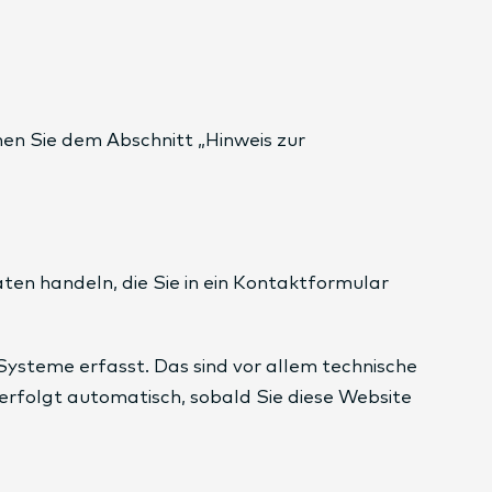
en Sie dem Abschnitt „Hinweis zur
aten handeln, die Sie in ein Kontaktformular
ysteme erfasst. Das sind vor allem technische
 erfolgt automatisch, sobald Sie diese Website