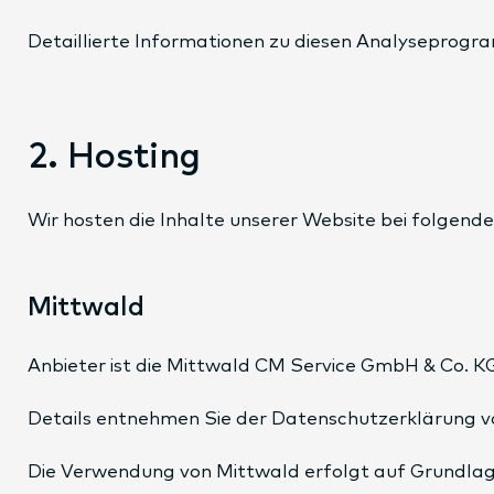
Detaillierte Informationen zu diesen Analyseprogr
2. Hosting
Wir hosten die Inhalte unserer Website bei folgend
Mittwald
Anbieter ist die Mittwald CM Service GmbH & Co. K
Details entnehmen Sie der Datenschutzerklärung v
Die Verwendung von Mittwald erfolgt auf Grundlage v