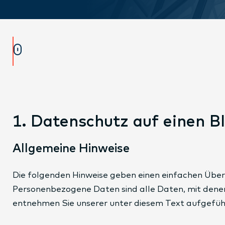
1. Datenschutz auf einen Bl
Allgemeine Hinweise
Die folgenden Hinweise geben einen einfachen Über
Personenbezogene Daten sind alle Daten, mit denen
entnehmen Sie unserer unter diesem Text aufgefü