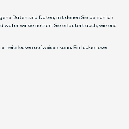
ne Daten sind Daten, mit denen Sie persönlich
 wofür wir sie nutzen. Sie erläutert auch, wie und
herheitslücken aufweisen kann. Ein lückenloser