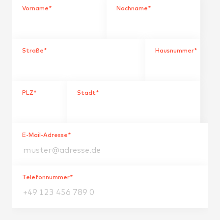
Vorname*
Nachname*
Straße*
Hausnummer*
PLZ*
Stadt*
E-Mail-Adresse*
Telefonnummer*