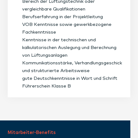
Bereich der Lüftungstechnik oder
vergleichbare Qualifikationen
Berufserfahrung in der Projektleitung
VOB Kenntnisse sowie gewerkbezogene
Fachkenntnisse
Kenntnisse in der technischen und
kalkulatorischen Auslegung und Berechnung
von Lüftungsanlagen
Kommunikationsstärke, Verhandlungsgeschick
und strukturierte Arbeitsweise
gute Deutschkenntnisse in Wort und Schrift
Führerschein Klasse B
Mitarbeiter-Benefits