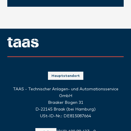
Hauptstandort
TAAS - Technischer Anlagen- und Automationsservice
GmbH
Braaker Bogen 31
D-22145 Braak (bei Hamburg)
USt-ID-Nr.: DE815087664