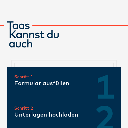
Schritt 1
Formular ausfüllen
Schritt 2
Unterlagen hochladen