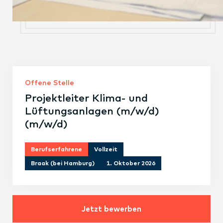
Offene Stelle
Projektleiter Klima- und
Lüftungsanlagen (m/w/d)
(m/w/d)
Berufserfahrene
Vollzeit
Braak (bei Hamburg)
1. Oktober 2026
Jetzt bewerben