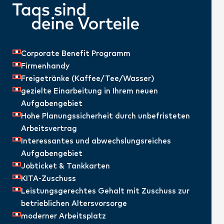
Corporate Benefit Programm
Firmenhandy
Freigetränke (Kaffee/Tee/Wasser)
gezielte Einarbeitung in Ihrem neuen
Aufgabengebiet
Hohe Planungssicherheit durch unbefristeten
Arbeitsvertrag
Interessantes und abwechslungsreiches
Aufgabengebiet
Jobticket & Tankkarten
KITA-Zuschuss
Leistungsgerechtes Gehalt mit Zuschuss zur
betrieblichen Altersvorsorge
moderner Arbeitsplatz