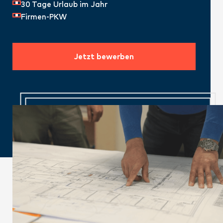
30 Tage Urlaub im Jahr
Firmen-PKW
Jetzt bewerben