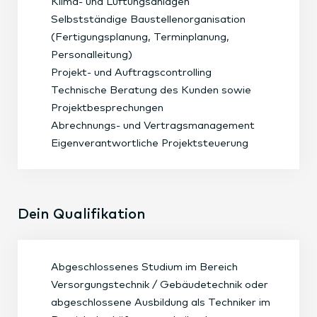
Klima- und Lüftungsanlagen
Selbstständige Baustellenorganisation
(Fertigungsplanung, Terminplanung,
Personalleitung)
Projekt- und Auftragscontrolling
Technische Beratung des Kunden sowie
Projektbesprechungen
Abrechnungs- und Vertragsmanagement
Eigenverantwortliche Projektsteuerung
Dein Qualifikation
Abgeschlossenes Studium im Bereich
Versorgungstechnik / Gebäudetechnik oder
abgeschlossene Ausbildung als Techniker im