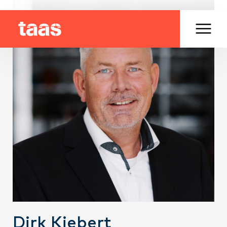
Dirk Kiebert